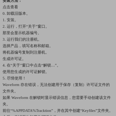
安装方法：
点击查看
0. 卸载旧版本。
1. 安装。
2. 运行，打开“关于”窗口。
那里会显示机器编号。
3. 运行我们的注册机。
选择产品，填写名称和邮箱。
将机器编号复制到注册机。
生成许可证。
4. 在“关于”窗口中点击“解锁…”。
使用您生成的许可证解锁。
5. 尽情使用！
Waveform 存在错误，无法创建用于保存（复制）许可证文件的
文件夹。
如果 Waveform 在解锁时显示错误信息，您需要手动创建该文件
夹。
前往“%APPDATA%Tracktion”，并在其中创建“Keyfiles”文件夹。