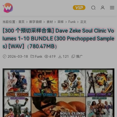
当前位置：
首页
数字音频
素材
采样
Funk
正文
[300 个预切采样合集] Dave Zeke Soul Clinic Vo
lumes 1-10 BUNDLE (300 Prechopped Sample
s) [WAV]（780.47MB）
2026-03-18
Funk
619
121
推广