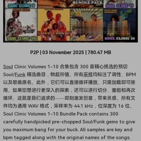
P2P | 03 November 2025 | 780.47 MB
Soul
Clinic Volumes 1-10 合集包含 300 首精心挑选的预切
Soul/
Funk
精选曲目，物超所值。所有
采样
均标注了调性、BPM
以及歌曲原名。此外，它们可以直接循环播放。只需加载即可使
用。如果您想进行更深入的探索，还可以进行切分、重组和再次
循环。这就是我们追求的——即刻激发创意，带来灵感。所有文
件均为通用 WAV 格式，采样率为 44.1 kHz，位深度为 16 位。
Soul Clinic Volumes 1-10 Bundle Pack contains 300
carefully handpicked pre-chopped Soul/Funk gems to give
you maximum bang for your buck. All samples are key and
bpm tagged along with the original names of the songs.