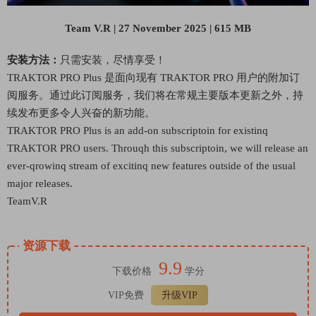
Team V.R | 27 November 2025 | 615 MB
安装方法：
只需安装，尽情享受！
TRAKTOR PRO Plus 是面向现有 TRAKTOR PRO 用户的附加订
阅服务。通过此订阅服务，我们将在常规主要版本更新之外，持
续发布更多令人兴奋的新功能。
TRAKTOR PRO Plus is an add-on subscriptoin for existinq
TRAKTOR PRO users. Throuqh this subscriptoin, we will release an
ever-qrowinq stream of excitinq new features outside of the usual
major releases.
TeamV.R
资源下载
9.9
下载价格
学分
VIP免费
升级VIP