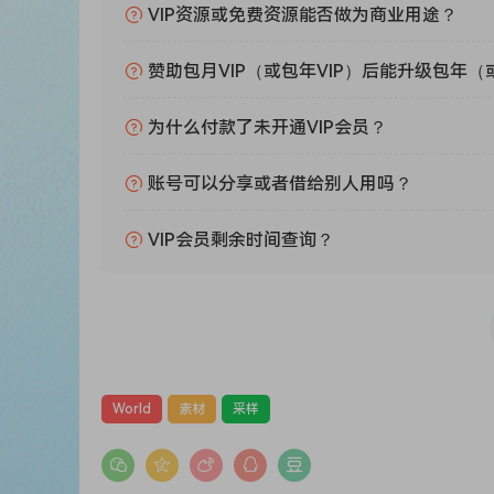
VIP资源或免费资源能否做为商业用途？
赞助包月VIP（或包年VIP）后能升级包年（
为什么付款了未开通VIP会员？
账号可以分享或者借给别人用吗？
VIP会员剩余时间查询？
World
素材
采样