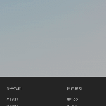
关于我们
用户权益
关于我们
用户协议