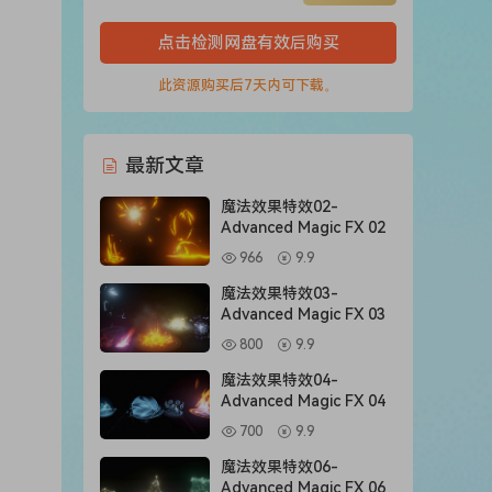
点击检测网盘有效后购买
此资源购买后7天内可下载。
最新文章
魔法效果特效02-
Advanced Magic FX 02
966
9.9
魔法效果特效03-
Advanced Magic FX 03
800
9.9
魔法效果特效04-
Advanced Magic FX 04
700
9.9
魔法效果特效06-
Advanced Magic FX 06