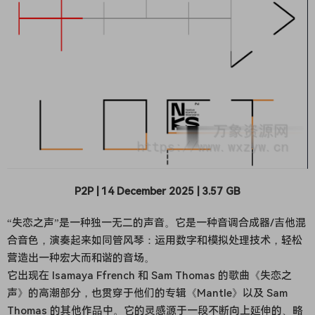
P2P | 14 December 2025 | 3.57 GB
“失恋之声”是一种独一无二的声音。它是一种音调合成器/吉他混
合音色，演奏起来如同管风琴：运用数字和模拟处理技术，轻松
营造出一种宏大而和谐的音场。
它出现在 Isamaya Ffrench 和 Sam Thomas 的歌曲《失恋之
声》的高潮部分，也贯穿于他们的专辑《Mantle》以及 Sam
Thomas 的其他作品中。它的灵感源于一段不断向上延伸的、略