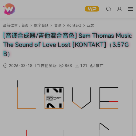
当前位置：
首页
数字音频
音源
Kontakt
正文
[音调合成器/吉他混合音色] Sam Thomas Music
The Sound of Love Lost [KONTAKT]（3.57G
B）
2026-03-18
吉他贝斯
858
121
推广