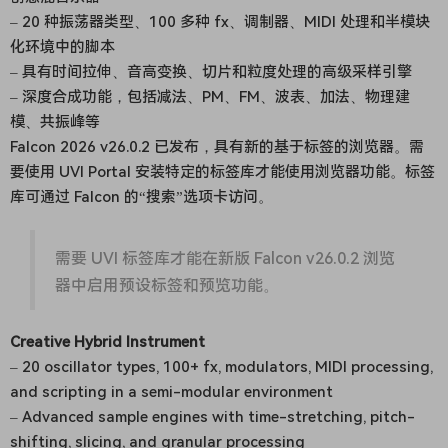
– 20 种振荡器类型、100 多种 fx、调制器、MIDI 处理和半模块
化环境中的脚本
– 具有时间拉伸、音高变换、切片和粒度处理的高级采样引擎
– 深度合成功能，包括减法、PM、FM、波表、加法、物理建
模、共振峰等
Falcon 2026 v26.0.2 已发布，具有新的基于标签的浏览器。需
要使用 UVI Portal 安装特定的标签库才能使用浏览器功能。标签
库可通过 Falcon 的“搜索”选项卡访问。
需要 UVI 标签库才能在新版 Falcon v26.0.2 浏览
器中启用预设标签和预览功能。
Creative Hybrid Instrument
– 20 oscillator types, 100+ fx, modulators, MIDI processing,
and scripting in a semi-modular environment
– Advanced sample engines with time-stretching, pitch-
shifting, slicing, and granular processing