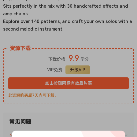
Sits perfectly in the mix with 30 handcrafted effects and
amp chains
Explore over 140 patterns, and craft your own solos with a
second melodic instrument
资源下载
9.9
下载价格
学分
VIP免费
升级VIP
点击检测网盘有效后购买
此资源购买后7天内可下载。
常见问题
VIP资源或免费资源能否做为商业用途？