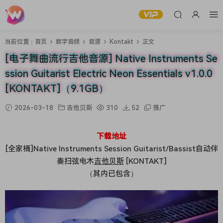
当前位置：
首页
数字音频
音源
Kontakt
正文
[电子舞曲流行吉他音源] Native Instruments Se
ssion Guitarist Electric Neon Essentials v1.0.0
[KONTAKT]（9.1GB）
2026-03-18
吉他贝斯
310
52
推广
下载地址
[全家桶]Native Instruments Session Guitarist/Bassist自动伴
奏扫弦电木
吉他贝斯
[KONTAKT]
（其内已包含）