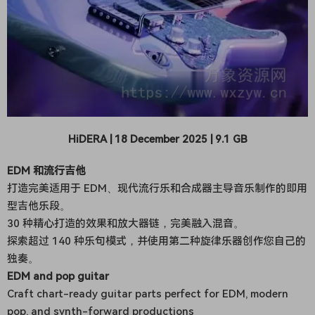
HiDERA | 18 December 2025 | 9.1 GB
EDM 和流行吉他
打造完美适用于 EDM、现代流行乐和合成器主导音乐制作的即用
型吉他乐段。
30 种精心打造的效果和放大器链，完美融入混音。
探索超过 140 种乐句模式，并使用第二种旋律乐器创作您自己的
独奏。
EDM and pop guitar
Craft chart-ready guitar parts perfect for EDM, modern
pop, and synth-forward productions