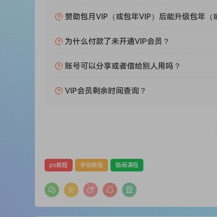
赞助包月VIP（或包年VIP）后能升级包年（
为什么付款了未开通VIP会员？
账号可以分享或者借给别人用吗？
VIP会员剩余时间查询？
ps教程
手绘教程
插画课程