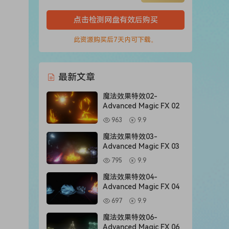
点击检测网盘有效后购买
此资源购买后7天内可下载。
最新文章
魔法效果特效02-
Advanced Magic FX 02
963
9.9
魔法效果特效03-
Advanced Magic FX 03
795
9.9
魔法效果特效04-
Advanced Magic FX 04
697
9.9
魔法效果特效06-
Advanced Magic FX 06