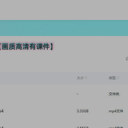
【画质高清有课件】