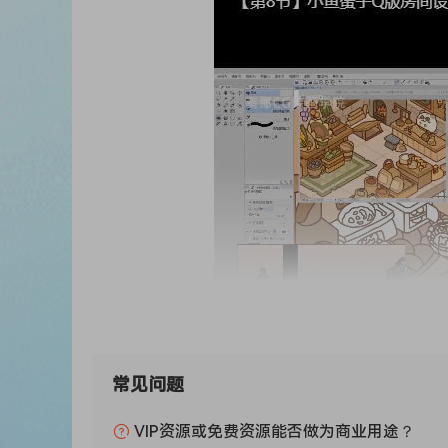
常见问题
VIP资源或免费资源能否做为商业用途？