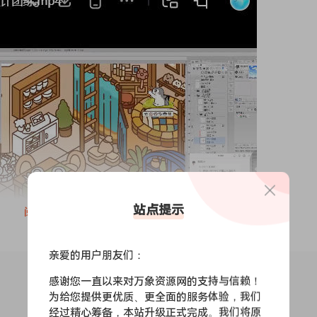
站点提示
阅读全文
亲爱的用户朋友们：
感谢您一直以来对万象资源网的支持与信赖！
为给您提供更优质、更全面的服务体验，我们
经过精心筹备，本站升级正式完成。我们将原