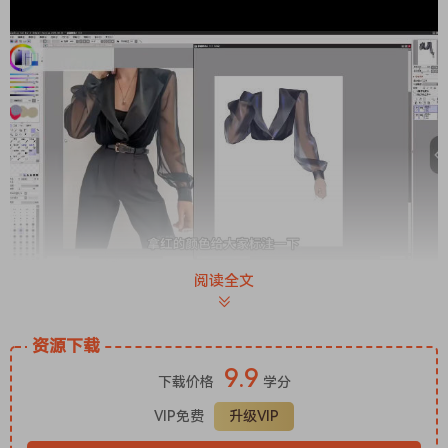
阅读全文
资源下载
9.9
下载价格
学分
VIP免费
升级VIP