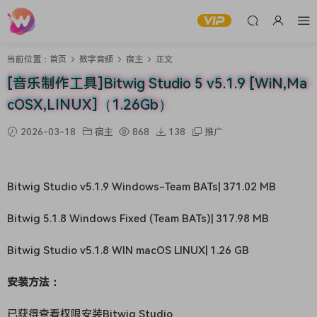
当前位置：
首页
数字音频
宿主
正文
[音乐制作工具]Bitwig Studio 5 v5.1.9 [WiN,Ma
cOSX,LINUX]（1.26Gb）
2026-03-18
宿主
868
138
推广
Bitwig Studio v5.1.9 Windows-Team BATs| 371.02 MB
Bitwig 5.1.8 Windows Fixed (Team BATs)| 317.98 MB
Bitwig Studio v5.1.8 WIN macOS LINUX| 1.26 GB
安装方法：
已获得查看权限
安装Bitwig Studio