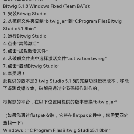
Bitwig 5.1.8 Windows Fixed (Team BATs):
1. 安装Bitwig Studio
2. 从破解文件夹复制“bitwig.jar”到“C:Program FilesBitwig
Studio5.1.8bin”
3. 运行Bitwig Studio
4. 点击“离线激活”
5. 点击“加载激活文件”
6. 从破解文件夹中选择激活文件“activation.bwreg”
7. 点击“启动Bitwig Studio”
8. 享受吧！
此提供的版本是Bitwig Studio 5.1.8的完整功能授权版本，移除
了遥测数据收集。破解是通过字节码操作制作的。
根据您的平台，在以下位置用提供的版本替换“bitwig.jar”
（如果您通过flatpak安装，它将在flatpak文件中，您需要四处
查找一下）
Windows：“C:Program FilesBitwig Studio5.1.8bin”