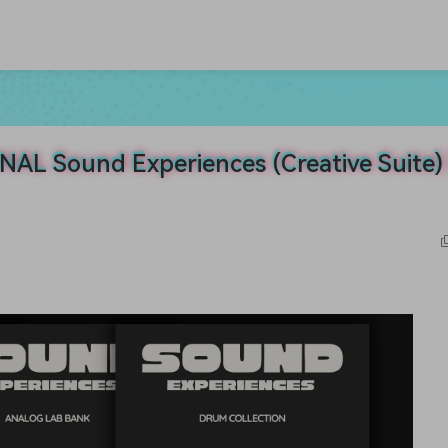
ound Experiences (Creative Suite)