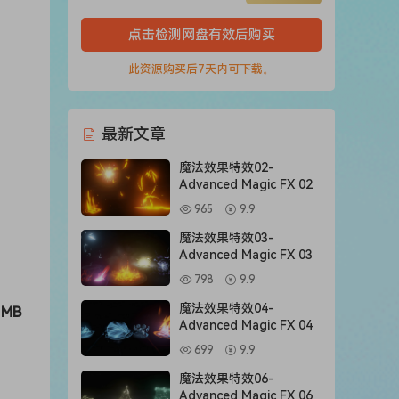
点击检测网盘有效后购买
此资源购买后7天内可下载。
最新文章
魔法效果特效02-
Advanced Magic FX 02
965
9.9
魔法效果特效03-
Advanced Magic FX 03
798
9.9
魔法效果特效04-
 MB
Advanced Magic FX 04
699
9.9
魔法效果特效06-
Advanced Magic FX 06