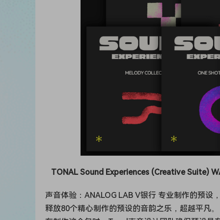
TONAL Sound Experiences (Creative Suite) W
声音体验：ANALOG LAB V银行 专业制作的预
释放80个精心制作的预设的音韵之乐，超越平凡。