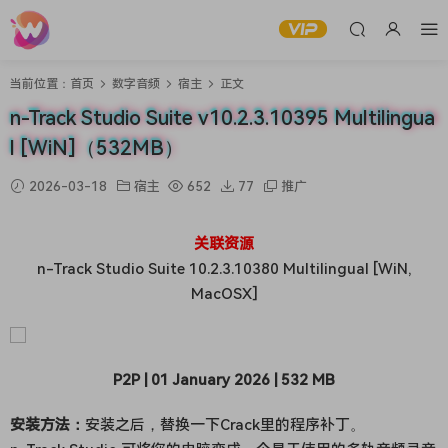
当前位置：
首页
数字音频
宿主
正文
n-Track Studio Suite v10.2.3.10395 Multilingua
l [WiN]（532MB）
2026-03-18
宿主
652
77
推广
关联资源
n-Track Studio Suite 10.2.3.10380 Multilingual [WiN,
MacOSX]
P2P | 01 January 2026 | 532 MB
安装方法：
安装之后，替换一下Crack里的程序补丁。