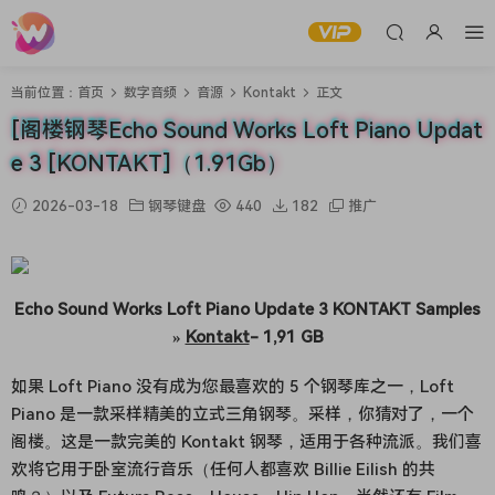
当前位置：
首页
数字音频
音源
Kontakt
正文
[阁楼钢琴Echo Sound Works Loft Piano Updat
e 3 [KONTAKT]（1.91Gb）
2026-03-18
钢琴键盘
440
182
推广
Echo Sound Works Loft Piano Update 3 KONTAKT Samples
»
Kontakt
- 1,91 GB
如果 Loft Piano 没有成为您最喜欢的 5 个钢琴库之一，Loft
Piano 是一款采样精美的立式三角钢琴。采样，你猜对了，一个
阁楼。这是一款完美的 Kontakt 钢琴，适用于各种流派。我们喜
欢将它用于卧室流行音乐（任何人都喜欢 Billie Eilish 的共