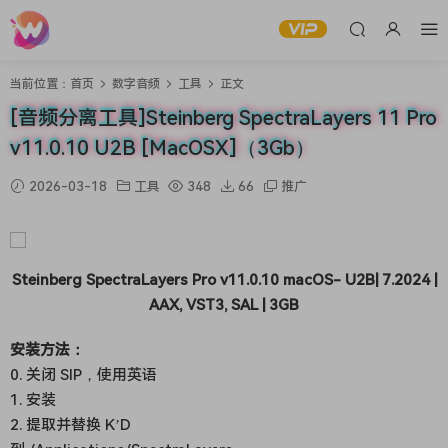
当前位置：
首页
数字音频
工具
正文
[音频分离工具]Steinberg SpectraLayers 11 Pro
v11.0.10 U2B [MacOSX]（3Gb）
2026-03-18
工具
348
66
推广
Steinberg SpectraLayers Pro v11.0.10 macOS- U2B| 7.2024 |
AAX, VST3, SAL | 3GB
安装方法：
0. 关闭 SIP，使用英语
1. 安装
2. 提取并替换 K’D