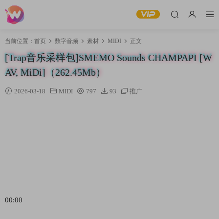
当前位置：
首页
数字音频
素材
MIDI
正文
[Trap音乐采样包]SMEMO Sounds CHAMPAPI [W
AV, MiDi]（262.45Mb）
2026-03-18
MIDI
797
93
推广
00:00