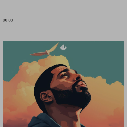
00:00