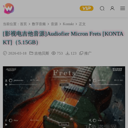
当前位置：
首页
数字音频
音源
Kontakt
正文
[影视电吉他音源]Audiofier Micron Frets [KONTA
KT]（5.15GB）
2026-03-18
吉他贝斯
753
123
推广